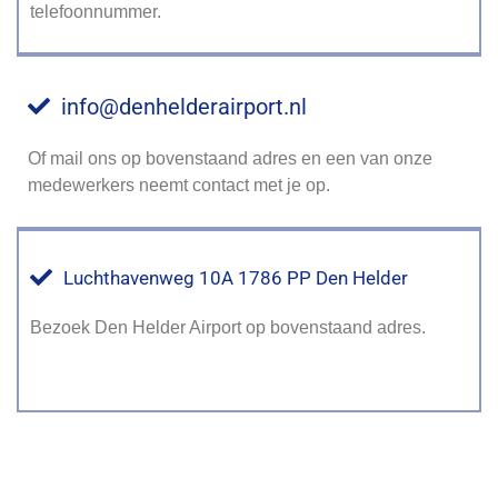
telefoonnummer.
info@denhelderairport.nl
Of mail ons op bovenstaand adres en een van onze
medewerkers neemt contact met je op.
Luchthavenweg 10A 1786 PP Den Helder
Bezoek Den Helder Airport op bovenstaand adres.