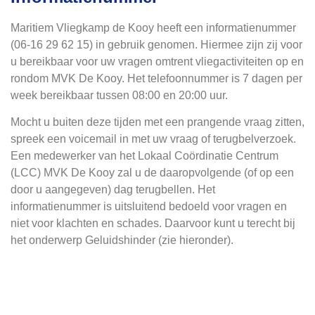
Maritiem Vliegkamp de Kooy heeft een informatienummer
(06-16 29 62 15) in gebruik genomen. Hiermee zijn zij voor
u bereikbaar voor uw vragen omtrent vliegactiviteiten op en
rondom MVK De Kooy. Het telefoonnummer is 7 dagen per
week bereikbaar tussen 08:00 en 20:00 uur.
Mocht u buiten deze tijden met een prangende vraag zitten,
spreek een voicemail in met uw vraag of terugbelverzoek.
Een medewerker van het Lokaal Coördinatie Centrum
(LCC) MVK De Kooy zal u de daaropvolgende (of op een
door u aangegeven) dag terugbellen. Het
informatienummer is uitsluitend bedoeld voor vragen en
niet voor klachten en schades. Daarvoor kunt u terecht bij
het onderwerp Geluidshinder (zie hieronder).