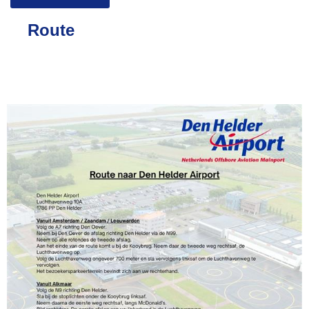
Route