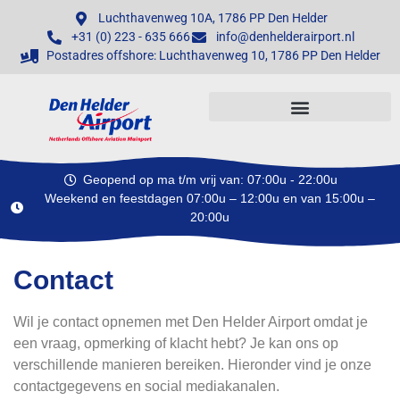
Luchthavenweg 10A, 1786 PP Den Helder
+31 (0) 223 - 635 666
info@denhelderairport.nl
Postadres offshore: Luchthavenweg 10, 1786 PP Den Helder
Geopend op ma t/m vrij van: 07:00u - 22:00u
Weekend en feestdagen 07:00u – 12:00u en van 15:00u –
20:00u
Contact
Wil je contact opnemen met Den Helder Airport omdat je
een vraag, opmerking of klacht hebt? Je kan ons op
verschillende manieren bereiken. Hieronder vind je onze
contactgegevens en social mediakanalen.