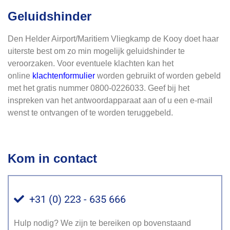
Geluidshinder
Den Helder Airport/Maritiem Vliegkamp de Kooy doet haar
uiterste best om zo min mogelijk geluidshinder te
veroorzaken. Voor eventuele klachten kan het
online
klachtenformulier
worden gebruikt of worden gebeld
met het gratis nummer 0800-0226033. Geef bij het
inspreken van het antwoordapparaat aan of u een e-mail
wenst te ontvangen of te worden teruggebeld.
Kom in contact
+31 (0) 223 - 635 666
Hulp nodig? We zijn te bereiken op bovenstaand