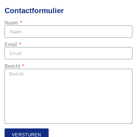
Contactformulier
Naam
Email
Bericht
VERSTUREN