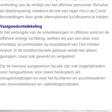
verkorting van de reistijd van het offshore personeel. Behalve
de tijdsbesparing, betekent dit ook een lager risico op Covid
besmettingen door grote internationale luchthavens te mijden.
Vastgoedontwikkeling
In het verlengde van de ontwikkelingen in offshore wind en de
offshore energy luchtbrug, werken wij aan een plan voor
shortstay accommodatie op loopafstand van Den Helder
Airport. In dit multifunctionele gebouw wordt niet alleen
geslapen, maar ook gewerkt en vergaderd.
Op de hiervoor aangewezen locatie zijn ook mogelijkheden
voor hangaarbouw voor zowel helikopters als
vleugelvliegtuigen en voor het faciliteren en accommoderen
van dronesbedrijven en -opleidingsinstituten.