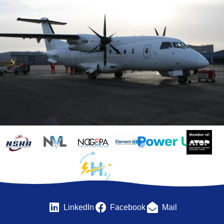
LinkedIn
Facebook
Mail